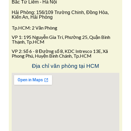
Bắc Từ Liêm - Hà Nội
Hải Phòng: 156/109 Trường Chinh, Đồng Hòa,
Kiến An, Hải Phòng
Tp.HCM: 2 Văn Phòng
VP 1: 195 Nguyễn Gia Trí, Phường 25, Quận Bình
Thạnh, Tp.HCM
VP 2: Số 6 - 8 Đường số 8, KDC Intresco 13E, Xã
Phong Phú, Huyện Bình Chánh, Tp.HCM
Địa chỉ văn phòng tại HCM