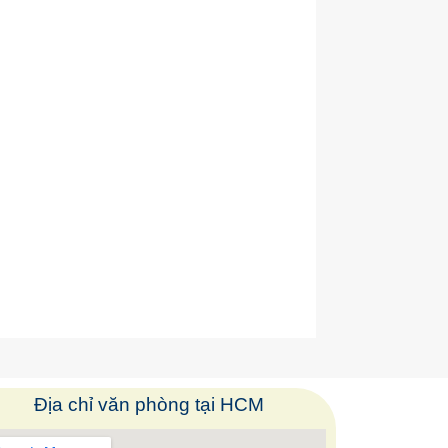
Địa chỉ văn phòng tại HCM