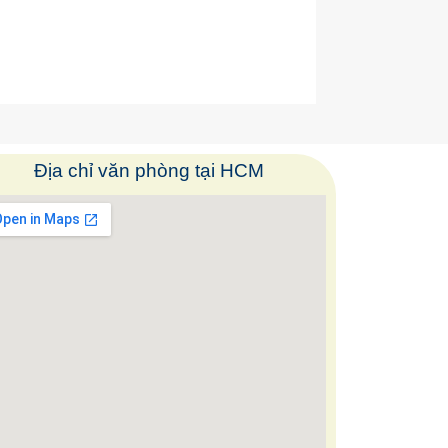
Địa chỉ văn phòng tại HCM