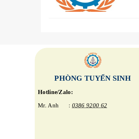
PHÒNG TUYỂN SINH
Hotline/Zalo:
Mr. Anh :
0386 9200 62