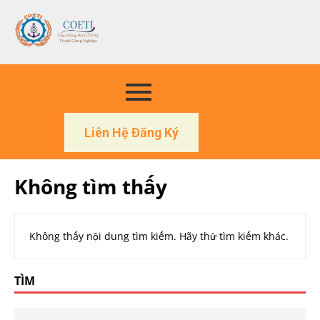
Liên Hệ Đăng Ký
Không tìm thấy
Không thấy nội dung tìm kiếm. Hãy thử tìm kiếm khác.
TÌM