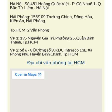
Hà Nội: Số 451 Hoàng Quốc Việt - P. Cổ Nhuế 1- Q.
Bắc Từ Liêm - Hà Nội
Hải Phòng: 156/109 Trường Chinh, Đồng Hòa,
Kiến An, Hải Phòng
Tp.HCM: 2 Văn Phòng
VP 1: 195 Nguyễn Gia Trí, Phường 25, Quận Bình
Thạnh, Tp.HCM
VP 2: Số 6 - 8 Đường số 8, KDC Intresco 13E, Xã
Phong Phú, Huyện Bình Chánh, Tp.HCM
Địa chỉ văn phòng tại HCM